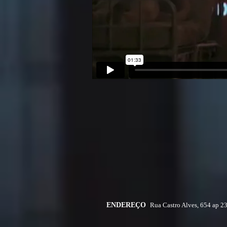
ENDEREÇO
Rua Castro Alves, 654 ap 2