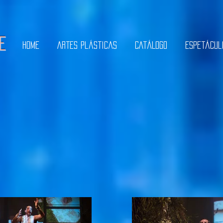
E
Home
Artes Plásticas
CATÁLOGO
Espetácul