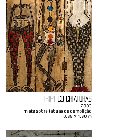
TRÍPTICO CRIATURAS
2003
mista sobre tábuas de demolição
0,88 X 1,30 m